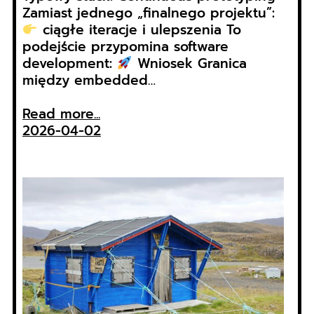
Zamiast jednego „finalnego projektu”:
ciągłe iteracje i ulepszenia To
podejście przypomina software
development:
Wniosek Granica
między embedded…
Read more...
2026-04-02