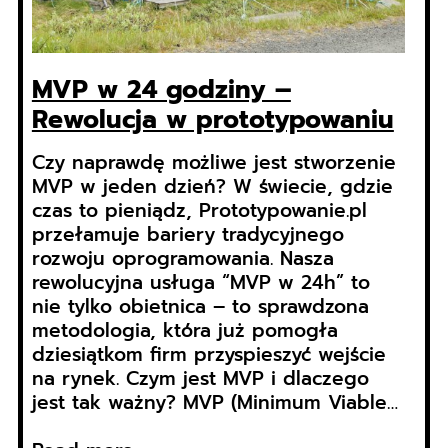
MVP w 24 godziny –
Rewolucja w prototypowaniu
Czy naprawdę możliwe jest stworzenie
MVP w jeden dzień? W świecie, gdzie
czas to pieniądz, Prototypowanie.pl
przełamuje bariery tradycyjnego
rozwoju oprogramowania. Nasza
rewolucyjna usługa “MVP w 24h” to
nie tylko obietnica – to sprawdzona
metodologia, która już pomogła
dziesiątkom firm przyspieszyć wejście
na rynek. Czym jest MVP i dlaczego
jest tak ważny? MVP (Minimum Viable…