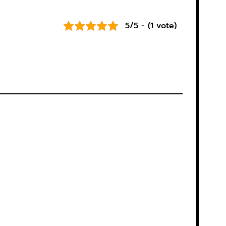
5/5 - (1 vote)