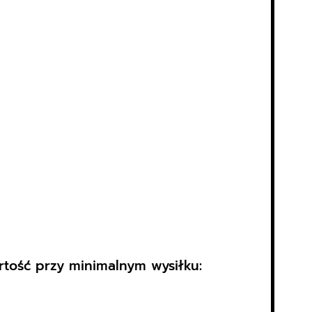
rtość przy minimalnym wysiłku: