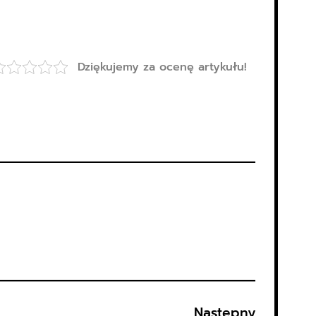
Dziękujemy za ocenę artykułu!
Następny