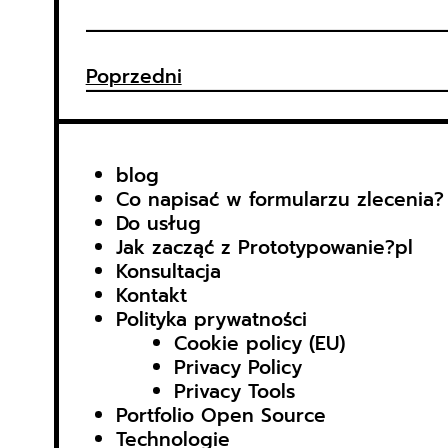
Poprzedni
blog
Co napisać w formularzu zlecenia?
Do usług
Jak zacząć z Prototypowanie?pl
Konsultacja
Kontakt
Polityka prywatności
Cookie policy (EU)
Privacy Policy
Privacy Tools
Portfolio Open Source
Technologie